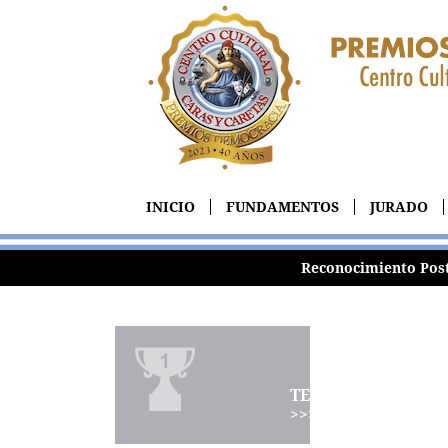
INICIO
FUNDAMENTOS
JURADO
Reconocimiento Pos
TERNAS
>>>