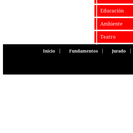
Educación
Ambiente
Teatro
Inicio
Fundamentos
Jurado