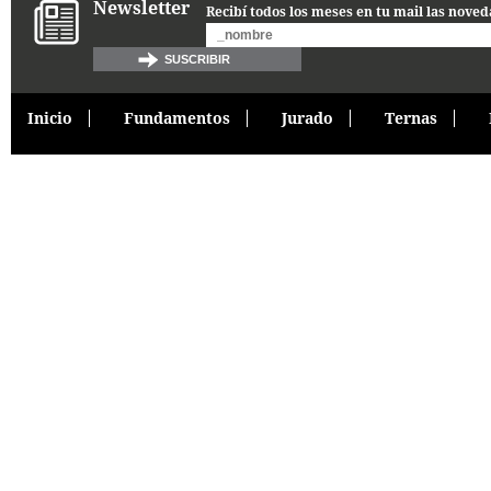
Newsletter
Recibí todos los meses en tu mail las noved
Inicio
Fundamentos
Jurado
Ternas